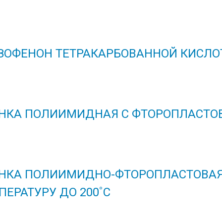
ЗОФЕНОН ТЕТРАКАРБОВАННОЙ КИСЛО
НКА ПОЛИИМИДНАЯ С ФТОРОПЛАСТО
НКА ПОЛИИМИДНО-ФТОРОПЛАСТОВАЯ
ПЕРАТУРУ ДО 200˚С