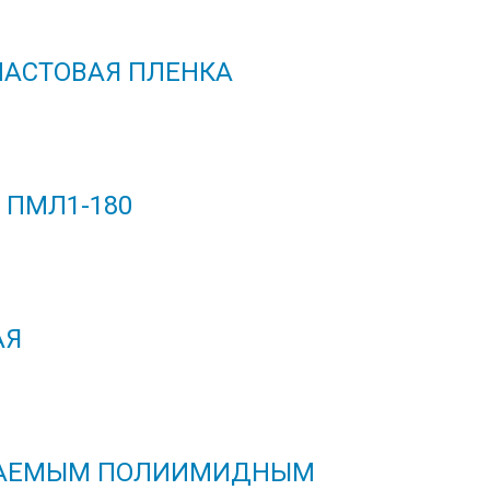
АСТОВАЯ ПЛЕНКА
ПМЛ1-180
АЯ
ВАЕМЫМ ПОЛИИМИДНЫМ