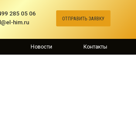
499 285 05 06
ОТПРАВИТЬ ЗАЯВКУ
d@el-him.ru
Новости
Контакты