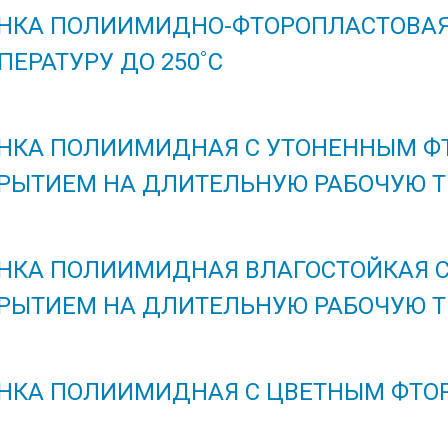
НКА ПОЛИИМИДНО-ФТОРОПЛАСТОВАЯ
ПЕРАТУРУ ДО 250˚С
НКА ПОЛИИМИДНАЯ С УТОНЕННЫМ 
РЫТИЕМ НА ДЛИТЕЛЬНУЮ РАБОЧУЮ ТЕ
НКА ПОЛИИМИДНАЯ ВЛАГОСТОЙКАЯ 
РЫТИЕМ НА ДЛИТЕЛЬНУЮ РАБОЧУЮ ТЕ
НКА ПОЛИИМИДНАЯ С ЦВЕТНЫМ ФТО