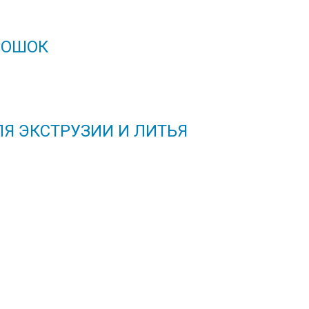
РОШОК
Я ЭКСТРУЗИИ И ЛИТЬЯ