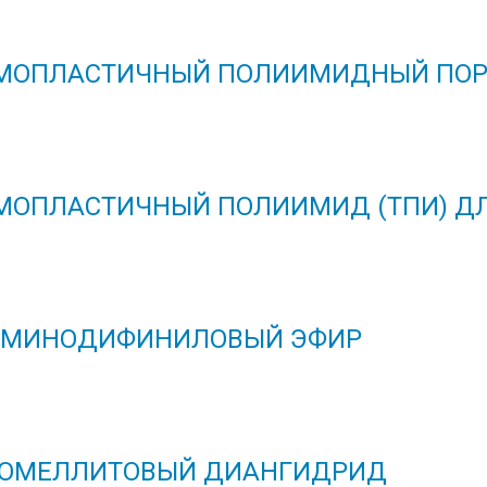
МОПЛАСТИЧНЫЙ ПОЛИИМИДНЫЙ ПО
МОПЛАСТИЧНЫЙ ПОЛИИМИД (ТПИ) ДЛ
МИНОДИФИНИЛОВЫЙ ЭФИР
ОМЕЛЛИТОВЫЙ ДИАНГИДРИД