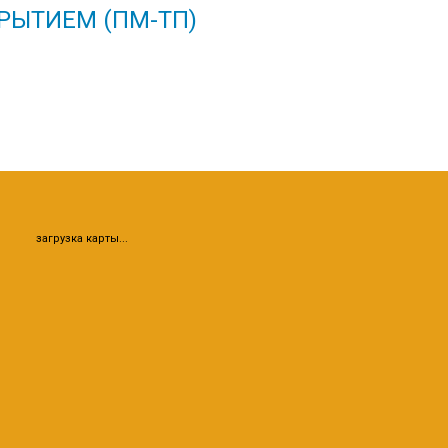
РЫТИЕМ (ПМ-ТП)
загрузка карты...