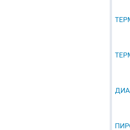
ТЕР
ТЕР
ДИА
ПИР