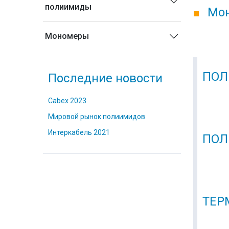
полиимиды
Мо
Мономеры
ПОЛ
Последние новости
Cabex 2023
Мировой рынок полиимидов
Интеркабель 2021
ПОЛ
ТЕР