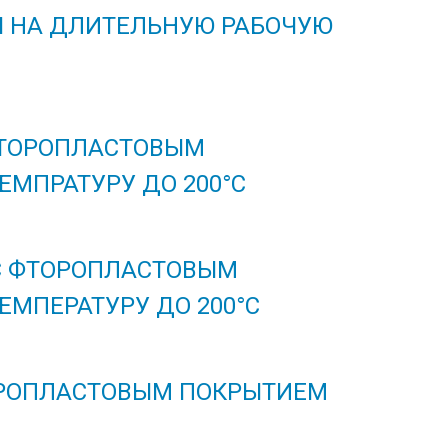
 НА ДЛИТЕЛЬНУЮ РАБОЧУЮ
ФТОРОПЛАСТОВЫМ
МПРАТУРУ ДО 200°С
С ФТОРОПЛАСТОВЫМ
МПЕРАТУРУ ДО 200°С
РОПЛАСТОВЫМ ПОКРЫТИЕМ