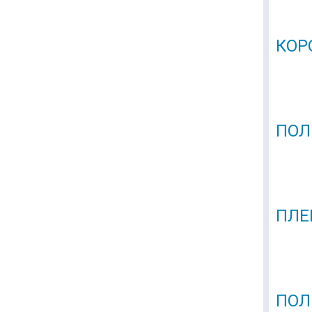
КОР
ПОЛ
ПЛЕ
ПОЛ