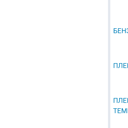
БЕН
ПЛЕ
ПЛЕ
ТЕМ