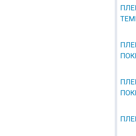
ПЛЕ
ТЕМ
ПЛЕ
ПОК
ПЛЕ
ПОК
ПЛЕ