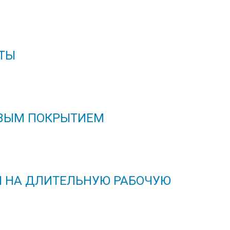
ТЫ
ВЫМ ПОКРЫТИЕМ
 НА ДЛИТЕЛЬНУЮ РАБОЧУЮ