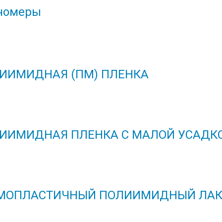
номеры
ИИМИДНАЯ (ПМ) ПЛЕНКА
ИИМИДНАЯ ПЛЕНКА С МАЛОЙ УСАДК
МОПЛАСТИЧНЫЙ ПОЛИИМИДНЫЙ ЛАК 